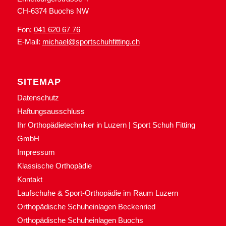
CH-6374 Buochs NW
Fon:
041 620 67 76
E-Mail:
michael@sportschuhfitting.ch
SITEMAP
Datenschutz
Haftungsausschluss
Ihr Orthopädietechniker in Luzern | Sport Schuh Fitting
GmbH
Impressum
Klassische Orthopädie
Kontakt
Laufschuhe & Sport-Orthopädie im Raum Luzern
Orthopädische Schuheinlagen Beckenried
Orthopädische Schuheinlagen Buochs