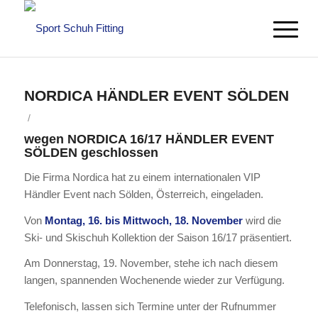
NORDICA HÄNDLER EVENT SÖLDEN
/
wegen NORDICA 16/17 HÄNDLER EVENT
SÖLDEN geschlossen
Die Firma Nordica hat zu einem internationalen VIP
Händler Event nach Sölden, Österreich, eingeladen.
Von
Montag, 16. bis Mittwoch, 18. November
wird die
Ski- und Skischuh Kollektion der Saison 16/17 präsentiert.
Am Donnerstag, 19. November, stehe ich nach diesem
langen, spannenden Wochenende wieder zur Verfügung.
Telefonisch, lassen sich Termine unter der Rufnummer