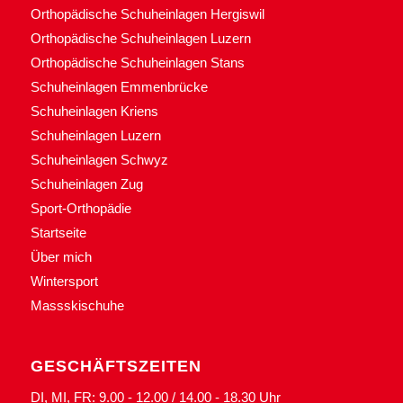
Orthopädische Schuheinlagen Hergiswil
Orthopädische Schuheinlagen Luzern
Orthopädische Schuheinlagen Stans
Schuheinlagen Emmenbrücke
Schuheinlagen Kriens
Schuheinlagen Luzern
Schuheinlagen Schwyz
Schuheinlagen Zug
Sport-Orthopädie
Startseite
Über mich
Wintersport
Massskischuhe
GESCHÄFTSZEITEN
DI, MI, FR: 9.00 - 12.00 / 14.00 - 18.30 Uhr