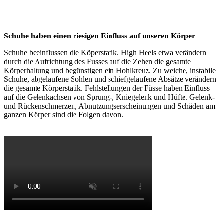
Schuhe haben einen riesigen Einfluss auf unseren Körper
Schuhe beeinflussen die Köperstatik. High Heels etwa verändern
durch die Aufrichtung des Fusses auf die Zehen die gesamte
Körperhaltung und begünstigen ein Hohlkreuz. Zu weiche, instabile
Schuhe, abgelaufene Sohlen und schiefgelaufene Absätze verändern
die gesamte Körperstatik. Fehlstellungen der Füsse haben Einfluss
auf die Gelenkachsen von Sprung-, Kniegelenk und Hüfte. Gelenk-
und Rückenschmerzen, Abnutzungserscheinungen und Schäden am
ganzen Körper sind die Folgen davon.