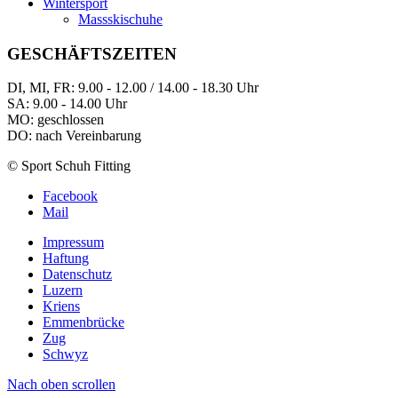
Wintersport
Massskischuhe
GESCHÄFTSZEITEN
DI, MI, FR: 9.00 - 12.00 / 14.00 - 18.30 Uhr
SA: 9.00 - 14.00 Uhr
MO: geschlossen
DO: nach Vereinbarung
© Sport Schuh Fitting
Facebook
Mail
Impressum
Haftung
Datenschutz
Luzern
Kriens
Emmenbrücke
Zug
Schwyz
Nach oben scrollen