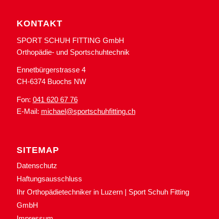
KONTAKT
SPORT SCHUH FITTING GmbH
Orthopädie- und Sportschuhtechnik
Ennetbürgerstrasse 4
CH-6374 Buochs NW
Fon:
041 620 67 76
E-Mail:
michael@sportschuhfitting.ch
SITEMAP
Datenschutz
Haftungsausschluss
Ihr Orthopädietechniker in Luzern | Sport Schuh Fitting
GmbH
Impressum