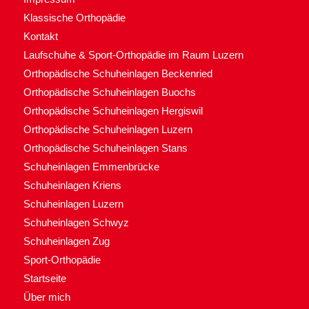
Klassische Orthopädie
Kontakt
Laufschuhe & Sport-Orthopädie im Raum Luzern
Orthopädische Schuheinlagen Beckenried
Orthopädische Schuheinlagen Buochs
Orthopädische Schuheinlagen Hergiswil
Orthopädische Schuheinlagen Luzern
Orthopädische Schuheinlagen Stans
Schuheinlagen Emmenbrücke
Schuheinlagen Kriens
Schuheinlagen Luzern
Schuheinlagen Schwyz
Schuheinlagen Zug
Sport-Orthopädie
Startseite
Über mich