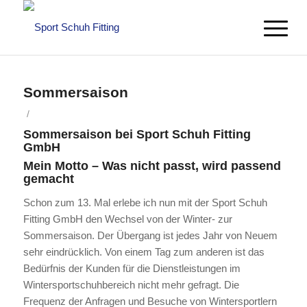
Sommersaison
/
Sommersaison bei Sport Schuh Fitting
GmbH
Mein Motto – Was nicht passt, wird passend
gemacht
Schon zum 13. Mal erlebe ich nun mit der Sport Schuh
Fitting GmbH den Wechsel von der Winter- zur
Sommersaison. Der Übergang ist jedes Jahr von Neuem
sehr eindrücklich. Von einem Tag zum anderen ist das
Bedürfnis der Kunden für die Dienstleistungen im
Wintersportschuhbereich nicht mehr gefragt. Die
Frequenz der Anfragen und Besuche von Wintersportlern