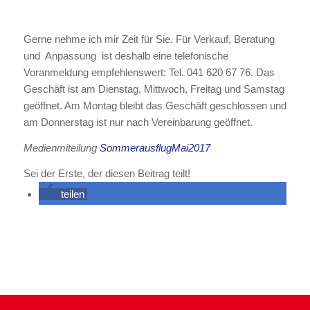
Gerne nehme ich mir Zeit für Sie. Für Verkauf, Beratung
und Anpassung ist deshalb eine telefonische
Voranmeldung empfehlenswert: Tel. 041 620 67 76. Das
Geschäft ist am Dienstag, Mittwoch, Freitag und Samstag
geöffnet. Am Montag bleibt das Geschäft geschlossen und
am Donnerstag ist nur nach Vereinbarung geöffnet.
Medienmiteilung
SommerausflugMai2017
Sei der Erste, der diesen Beitrag teilt!
teilen